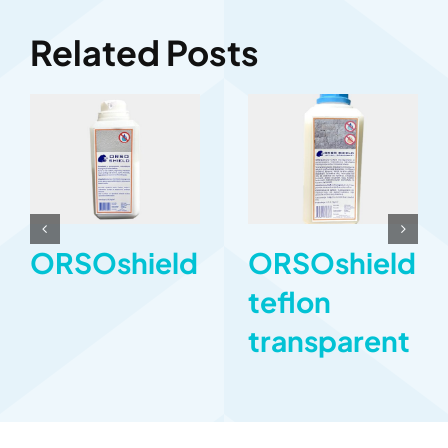
Related Posts
ORSOshield
ORSOshield
teflon
transparent