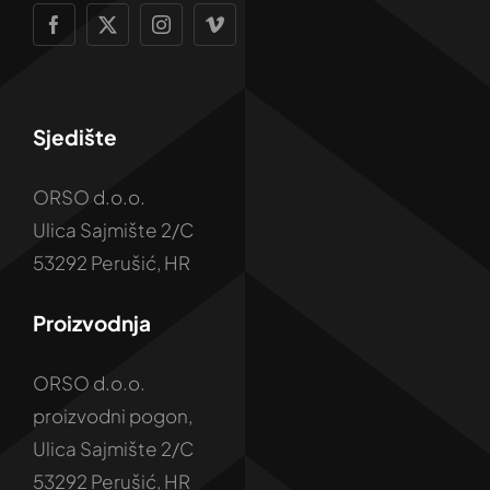
Sjedište
ORSO d.o.o.
Ulica Sajmište 2/C
53292 Perušić, HR
Proizvodnja
ORSO d.o.o.
proizvodni pogon,
Ulica Sajmište 2/C
53292 Perušić, HR