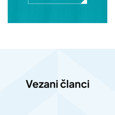
Vezani članci