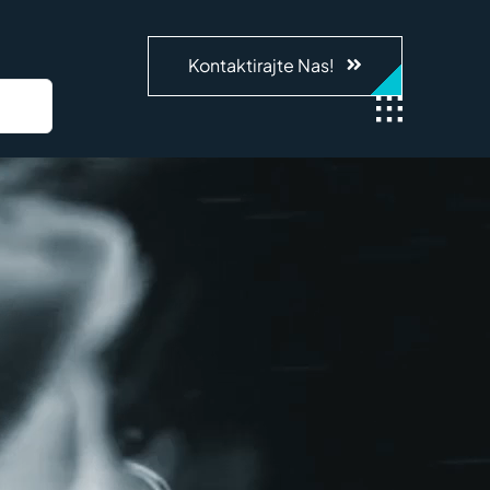
Kontaktirajte Nas!