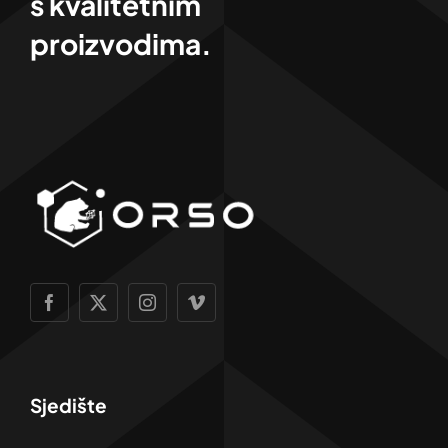
s kvalitetnim
proizvodima.
Sjedište