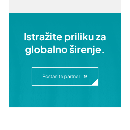
Istražite priliku za
globalno širenje.
Postanite partner