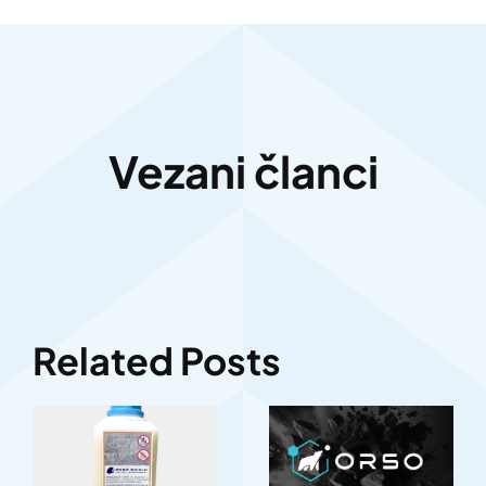
Vezani članci
Related Posts