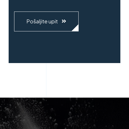
Pošaljite upit