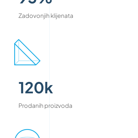
Zadovonjih klijenata
120k
Prodanih proizvoda