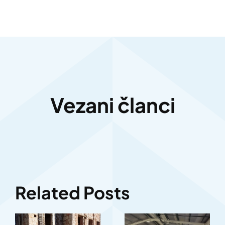
Vezani članci
Related Posts