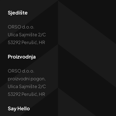
Sjedište
ORSO d.o.o.
Ulica Sajmište 2/C
53292 Perušić, HR
Proizvodnja
ORSO d.o.o.
proizvodni pogon,
Ulica Sajmište 2/C
53292 Perušić, HR
Say Hello