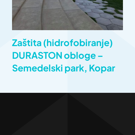
Zaštita (hidrofobiranje)
DURASTON obloge –
Semedelski park, Kopar