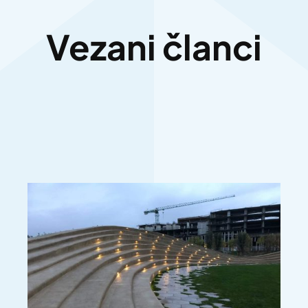
Vezani članci