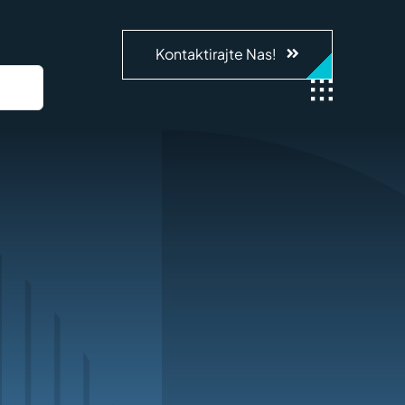
Kontaktirajte Nas!