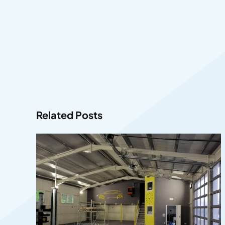
Related Posts