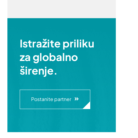
Istražite priliku
za globalno
širenje.
Postanite partner