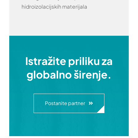
hidroizolacijskih materijala
Istražite priliku za
globalno širenje.
Postanite partner