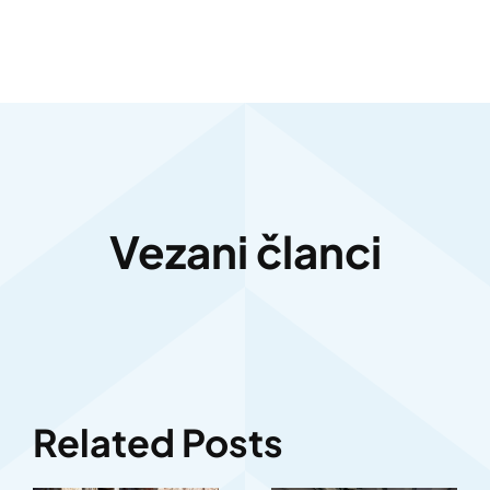
Vezani članci
Related Posts