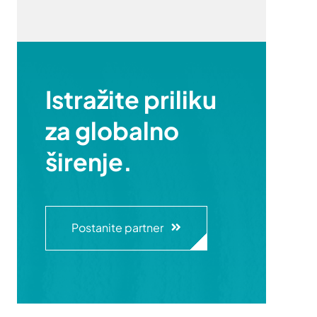
Istražite priliku
za globalno
širenje.
Postanite partner