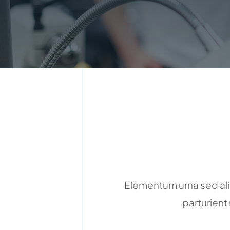
Elementum urna sed ali
parturient