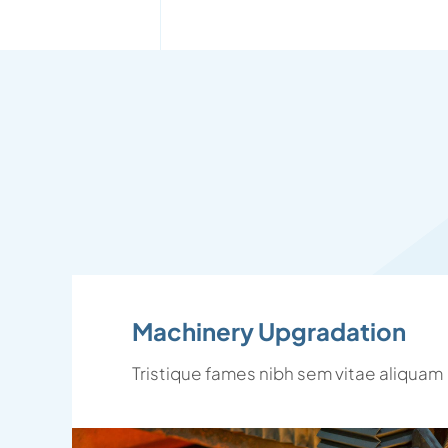
Machinery Upgradation
Tristique fames nibh sem vitae aliquam