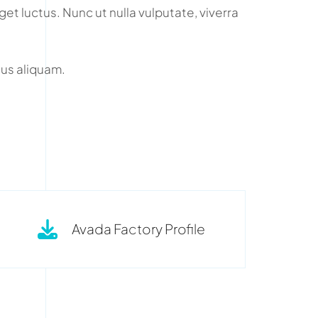
et luctus. Nunc ut nulla vulputate, viverra
us aliquam.
Avada Factory Profile