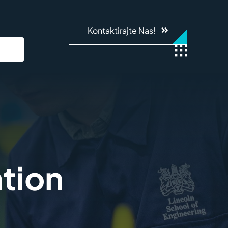
Kontaktirajte Nas!
tion