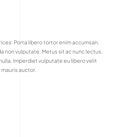
rices. Porta libero tortor enim accumsan.
 non vulputate. Metus sit ac nunc lectus.
nulla. Imperdiet vulputate eu libero velit
mauris auctor.