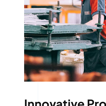
Innovative Pr