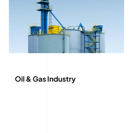
Oil & Gas Industry