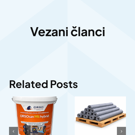
Vezani članci
Related Posts