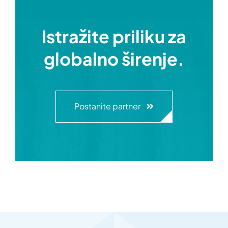
Istražite priliku za
globalno širenje.
Postanite partner