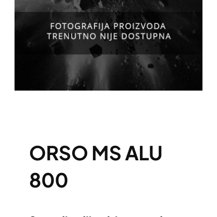
ORSO MS ALU
800