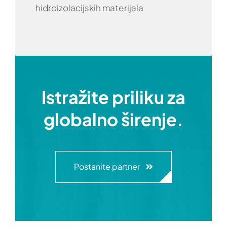
hidroizolacijskih materijala
Istražite priliku za
globalno širenje.
Postanite partner