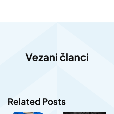
Vezani članci
Related Posts