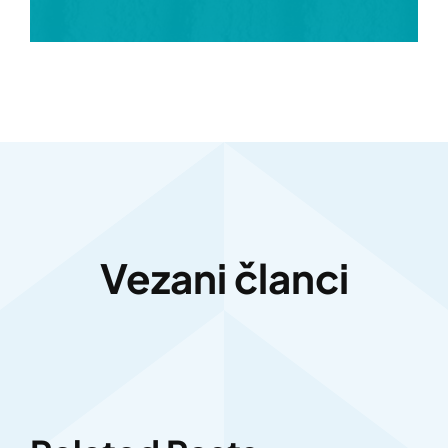
Vezani članci