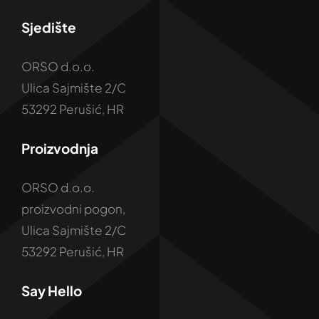
Sjedište
ORSO d.o.o.
Ulica Sajmište 2/C
53292 Perušić, HR
Proizvodnja
ORSO d.o.o.
proizvodni pogon,
Ulica Sajmište 2/C
53292 Perušić, HR
Say Hello