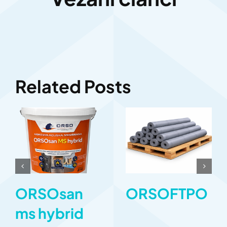
Related Posts
ORSOsan
ORSOFTPO
ms hybrid